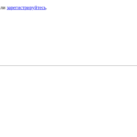
ли
зарегистрируйтесь
.