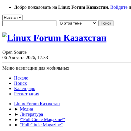
Добро пожаловать на
Linux Forum Казахстан
.
Войдите
и
Open Source
06 Августа 2026, 17:33
Меню навигации для мобильных
Начало
Поиск
Календарь
Регистрация
Linux Forum Казахстан
►
Медиа
►
Литература
►
\"Full Circle Magazine\"
►
"Full Circle Magazine"