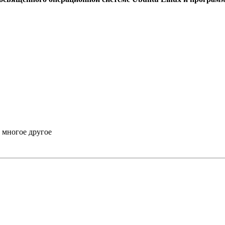
 многое другое