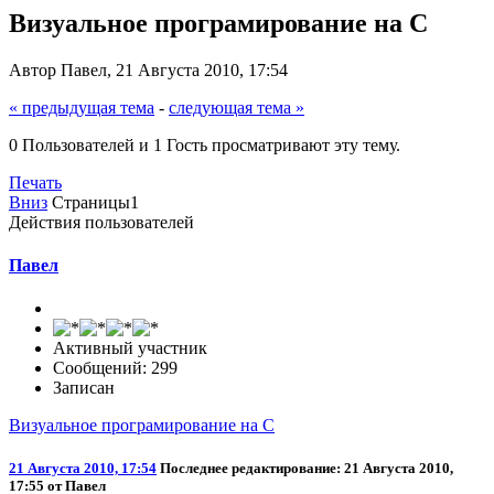
Визуальное програмирование на C
Автор Павел, 21 Августа 2010, 17:54
« предыдущая тема
-
следующая тема »
0 Пользователей и 1 Гость просматривают эту тему.
Печать
Вниз
Страницы
1
Действия пользователей
Павел
Активный участник
Сообщений: 299
Записан
Визуальное програмирование на C
21 Августа 2010, 17:54
Последнее редактирование
: 21 Августа 2010,
17:55 от Павел