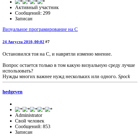
Активный участник
Сообщений: 299
Записан
Визуальное програмирование на C
24 Августа 2010, 00:02
#7
Остановился тоя на С, и наврятли изменю мнение.
Вопрос остается только в том какую визуальную среду лучше
использовать?
Нужды многих важнее нужд нескольких или одного.
Spock
hedgeven
Administrator
Свой человек
Сообщений: 853
Записан