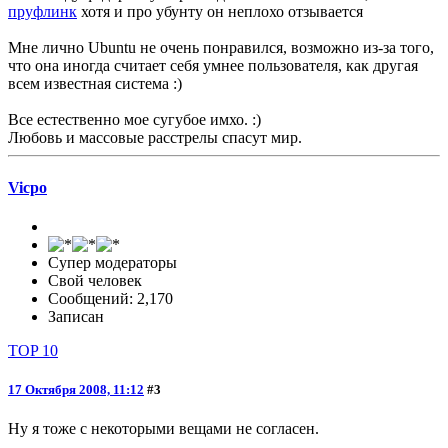
пруфлинк
хотя и про убунту он неплохо отзывается
Мне лично Ubuntu не очень понравился, возможно из-за того,
что она иногда считает себя умнее пользователя, как другая
всем известная система :)
Все естественно мое сугубое имхо. :)
Любовь и массовые расстрелы спасут мир.
Vicpo
Супер модераторы
Свой человек
Сообщений: 2,170
Записан
TOP 10
17 Октября 2008, 11:12
#3
Ну я тоже с некоторыми вещами не согласен.