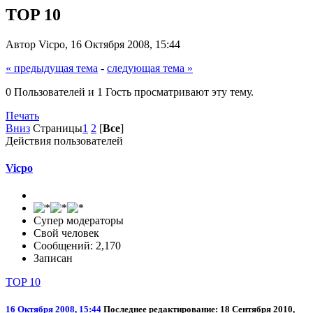
TOP 10
Автор Vicpo, 16 Октября 2008, 15:44
« предыдущая тема
-
следующая тема »
0 Пользователей и 1 Гость просматривают эту тему.
Печать
Вниз
Страницы
1
2
[
Все
]
Действия пользователей
Vicpo
Супер модераторы
Свой человек
Сообщений: 2,170
Записан
TOP 10
16 Октября 2008, 15:44
Последнее редактирование
: 18 Сентября 2010,