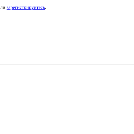
ли
зарегистрируйтесь
.