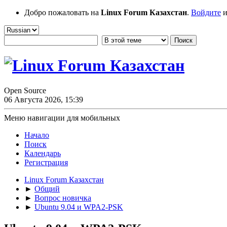
Добро пожаловать на
Linux Forum Казахстан
.
Войдите
и
Open Source
06 Августа 2026, 15:39
Меню навигации для мобильных
Начало
Поиск
Календарь
Регистрация
Linux Forum Казахстан
►
Общий
►
Вопрос новичка
►
Ubuntu 9.04 и WPA2-PSK