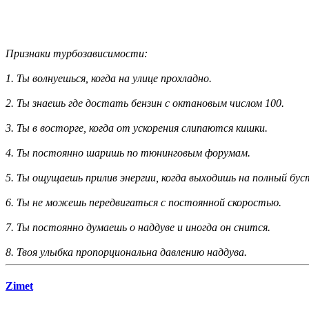
Признаки турбозависимости:
1. Ты волнуешься, когда на улице прохладно.
2. Ты знаешь где достать бензин с октановым числом 100.
3. Ты в восторге, когда от ускорения слипаются кишки.
4. Ты постоянно шаришь по тюнинговым форумам.
5. Ты ощущаешь прилив энергии, когда выходишь на полный бус
6. Ты не можешь передвигаться с постоянной скоростью.
7. Ты постоянно думаешь о наддуве и иногда он снится.
8. Твоя улыбка пропорциональна давлению наддува.
Zimet