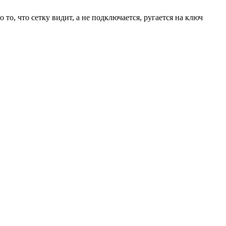
то, что сетку видит, а не подключается, ругается на ключ