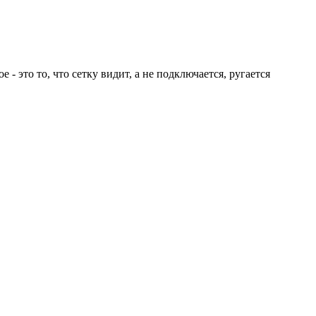
 это то, что сетку видит, а не подключается, ругается