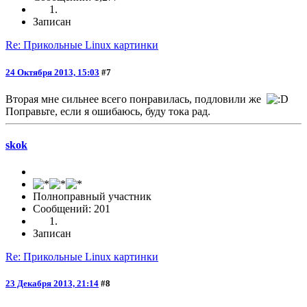
Записан
Re: Прикольные Linux картинки
24 Октября 2013, 15:03
#7
Вторая мне сильнее всего понравилась, подловили же
Поправьте, если я ошибаюсь, буду тока рад.
skok
Полноправный участник
Сообщений: 201
Записан
Re: Прикольные Linux картинки
23 Декабря 2013, 21:14
#8