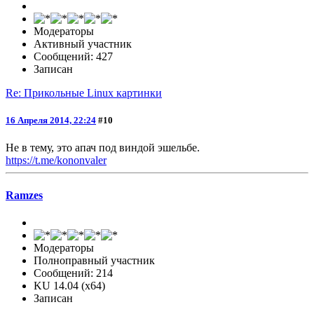
Модераторы
Активный участник
Сообщений: 427
Записан
Re: Прикольные Linux картинки
16 Апреля 2014, 22:24
#10
Не в тему, это апач под виндой эшельбе.
https://t.me/kononvaler
Ramzes
Модераторы
Полноправный участник
Сообщений: 214
KU 14.04 (x64)
Записан