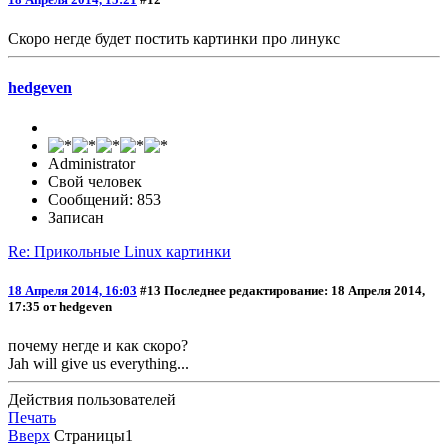
Скоро негде будет постить картинки про линукс
hedgeven
Administrator
Свой человек
Сообщений: 853
Записан
Re: Прикольные Linux картинки
18 Апреля 2014, 16:03
#13
Последнее редактирование
: 18 Апреля 2014,
17:35 от hedgeven
почему негде и как скоро?
Jah will give us everything...
Действия пользователей
Печать
Вверх
Страницы
1