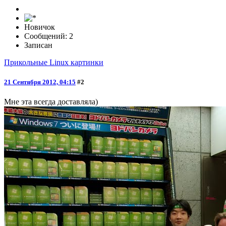
Новичок
Сообщений: 2
Записан
Прикольные Linux картинки
21 Сентября 2012, 04:15
#2
Мне эта всегда доставляла)