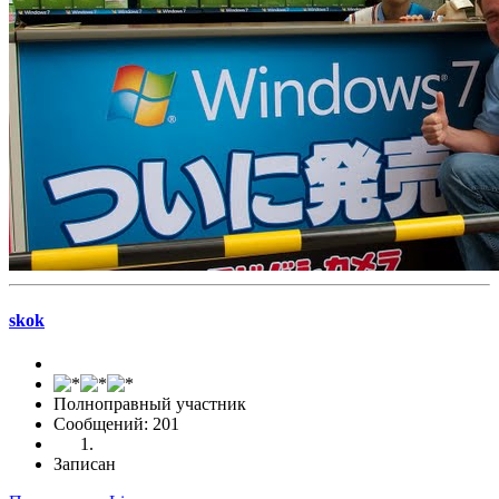
skok
Полноправный участник
Сообщений: 201
Записан