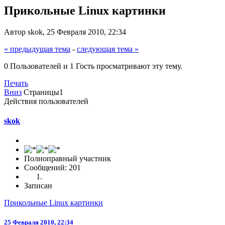
Прикольные Linux картинки
Автор skok, 25 Февраля 2010, 22:34
« предыдущая тема
-
следующая тема »
0 Пользователей и 1 Гость просматривают эту тему.
Печать
Вниз
Страницы
1
Действия пользователей
skok
Полноправный участник
Сообщений: 201
Записан
Прикольные Linux картинки
25 Февраля 2010, 22:34