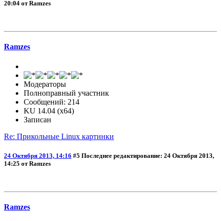
20:04 от Ramzes
Ramzes
Модераторы
Полноправный участник
Сообщений: 214
KU 14.04 (x64)
Записан
Re: Прикольные Linux картинки
24 Октября 2013, 14:16
#5
Последнее редактирование
: 24 Октября 2013,
14:25 от Ramzes
Ramzes