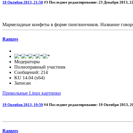
18 Октября 2013, 21:58
#3
Последнее редактирование
: 23 Декабря 2013, 2
Мармеладные конфеты в форме пингвинчиков. Название говори
Ramzes
Модераторы
Полноправный участник
Сообщений: 214
KU 14.04 (x64)
Записан
Прикольные Linux картинки
19 Октября 2013, 19:59
#4
Последнее редактирование
: 19 Октября 2013, 2
Ramzes