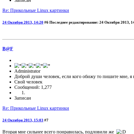
Записан
Re: Прикольные Linux картинки
24 Октября 2013, 14:20
#6
Последнее редактирование
: 24 Октября 2013, 1
B@F
Administrator
Доброй души человек, если кого обижу то пишите мне, я 
Свой человек
Сообщений: 1,277
Записан
Re: Прикольные Linux картинки
24 Октября 2013, 15:03
#7
Вторая мне сильнее всего понравилась, подловили же