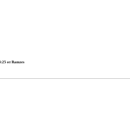
4:25 от Ramzes