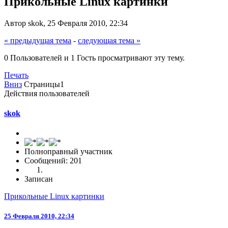
Прикольные Linux картинки
Автор skok, 25 Февраля 2010, 22:34
« предыдущая тема
-
следующая тема »
0 Пользователей и 1 Гость просматривают эту тему.
Печать
Вниз
Страницы
1
Действия пользователей
skok
Полноправный участник
Сообщений: 201
Записан
Прикольные Linux картинки
25 Февраля 2010, 22:34