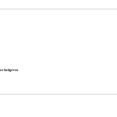
 от hedgeven