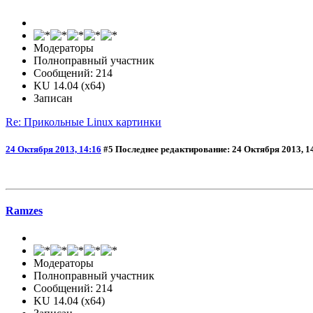
Модераторы
Полноправный участник
Сообщений: 214
KU 14.04 (x64)
Записан
Re: Прикольные Linux картинки
24 Октября 2013, 14:16
#5
Последнее редактирование
: 24 Октября 2013, 1
Ramzes
Модераторы
Полноправный участник
Сообщений: 214
KU 14.04 (x64)