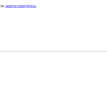
ли
зарегистрируйтесь
.