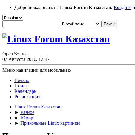
Добро пожаловать на
Linux Forum Казахстан
.
Войдите
и
Open Source
07 Августа 2026, 12:47
Меню навигации для мобильных
Начало
Поиск
Календарь
Регистрация
Linux Forum Казахстан
►
Разное
►
Юмор
►
Прикольные Linux картинки