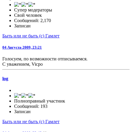
Супер модераторы
Свой человек
Сообщений: 2,170
Записан
Быть или не быть (с) Гамлет
04 Августа 2009, 23:21
Голосуем, по возможности отписываемся.
С уважением, Vicpo
log
Полноправный участник
Сообщений: 193
Записан
Быть или не быть (с) Гамлет