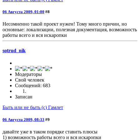
06 Августа 2009, 01:00
#8
Несомненно такой проект нужен! Тому много причин, но
основные: локализации, полезная документация, возможность
работы всего и вся искаропки
sotrud_nik
Модераторы
Свой человек
Сообщений: 683
Записан
Быть или не быть (с) Гамлет
06 Августа 2009, 08:33
#9
давайте уже в таком порядке ставить плюсы
1) возможность работы всего и вся искаропки