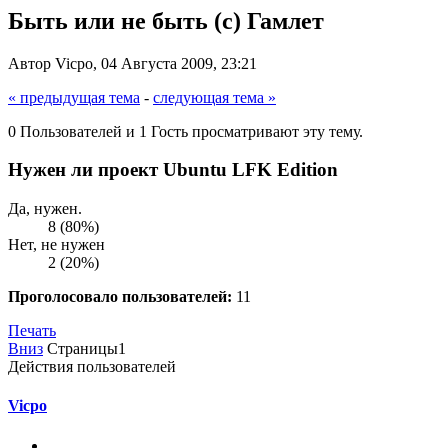
Быть или не быть (с) Гамлет
Автор Vicpo, 04 Августа 2009, 23:21
« предыдущая тема
-
следующая тема »
0 Пользователей и 1 Гость просматривают эту тему.
Нужен ли проект Ubuntu LFK Edition
Да, нужен.
8 (80%)
Нет, не нужен
2 (20%)
Проголосовало пользователей:
11
Печать
Вниз
Страницы
1
Действия пользователей
Vicpo