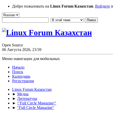
Добро пожаловать на
Linux Forum Казахстан
.
Войдите
и
Open Source
06 Августа 2026, 23:59
Меню навигации для мобильных
Начало
Поиск
Календарь
Регистрация
Linux Forum Казахстан
►
Медиа
►
Литература
►
\"Full Circle Magazine\"
►
"Full Circle Magazine"