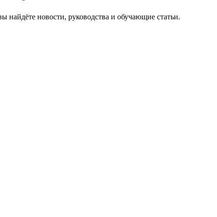
вы найдёте новости, руководства и обучающие статьи.