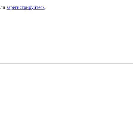
ли
зарегистрируйтесь
.