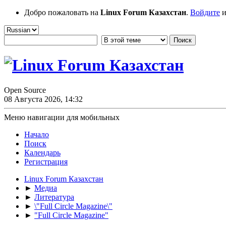
Добро пожаловать на
Linux Forum Казахстан
.
Войдите
и
Open Source
08 Августа 2026, 14:32
Меню навигации для мобильных
Начало
Поиск
Календарь
Регистрация
Linux Forum Казахстан
►
Медиа
►
Литература
►
\"Full Circle Magazine\"
►
"Full Circle Magazine"