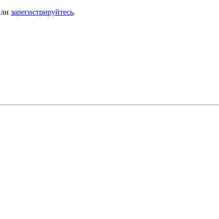
ли
зарегистрируйтесь
.