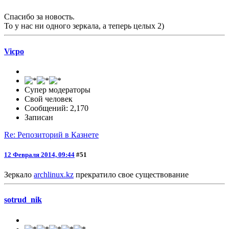
Спасибо за новость.
То у нас ни одного зеркала, а теперь целых 2)
Vicpo
Супер модераторы
Свой человек
Сообщений: 2,170
Записан
Re: Репозиторий в Казнете
12 Февраля 2014, 09:44
#51
Зеркало
archlinux.kz
прекратило свое существование
sotrud_nik