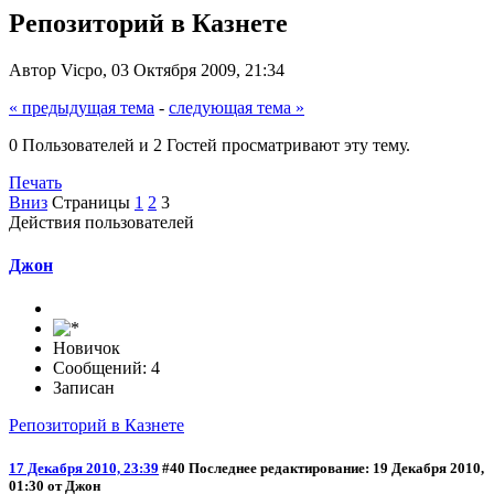
Репозиторий в Казнете
Автор Vicpo, 03 Октября 2009, 21:34
« предыдущая тема
-
следующая тема »
0 Пользователей и 2 Гостей просматривают эту тему.
Печать
Вниз
Страницы
1
2
3
Действия пользователей
Джон
Новичок
Сообщений: 4
Записан
Репозиторий в Казнете
17 Декабря 2010, 23:39
#40
Последнее редактирование
: 19 Декабря 2010,
01:30 от Джон