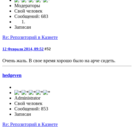
Модераторы
Свой человек
Сообщений: 683
Записан
Re: Репозиторий в Казнете
12 Февраля 2014, 09:52
#52
Очень жаль. В свое время хорошо было на арче сидеть.
hedgeven
Administrator
Свой человек
Сообщений: 853
Записан
Re: Репозиторий в Казнете