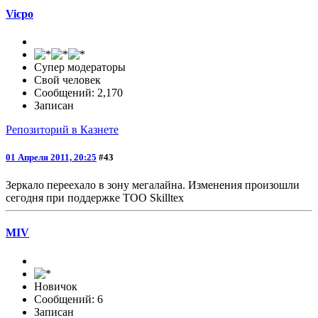
Vicpo
Супер модераторы
Свой человек
Сообщений: 2,170
Записан
Репозиторий в Казнете
01 Апреля 2011, 20:25
#43
Зеркало переехало в зону мегалайна. Изменения произошли
сегодня при поддержке ТОО Skilltex
MIV
Новичок
Сообщений: 6
Записан