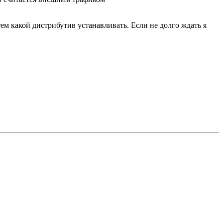
ем какой дистрибутив устанавливать. Если не долго ждать я