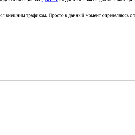
ться внешним трафиком. Просто в данный момент определяюсь с т