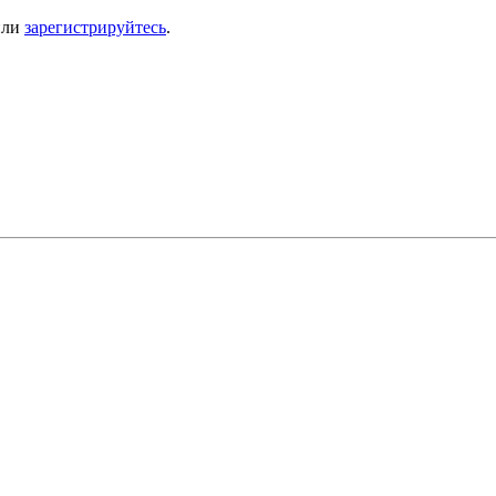
ли
зарегистрируйтесь
.