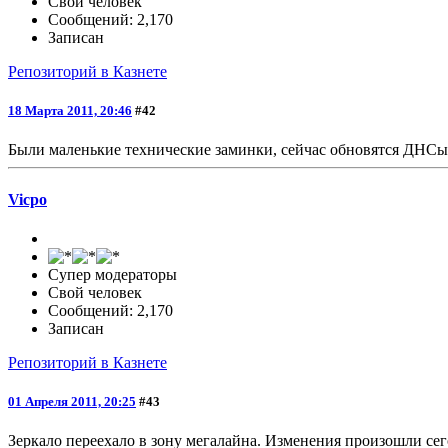
Свой человек
Сообщений: 2,170
Записан
Репозиторий в Казнете
18 Марта 2011, 20:46
#42
Были маленькие технические заминки, сейчас обновятся ДНСы 
Vicpo
Супер модераторы
Свой человек
Сообщений: 2,170
Записан
Репозиторий в Казнете
01 Апреля 2011, 20:25
#43
Зеркало переехало в зону мегалайна. Изменения произошли сег