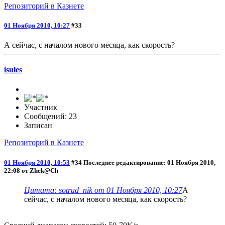
Репозиторий в Казнете
01 Ноября 2010, 10:27
#33
А сейчас, с началом нового месяца, как скорость?
isules
Участник
Сообщений: 23
Записан
Репозиторий в Казнете
01 Ноября 2010, 10:53
#34
Последнее редактирование
: 01 Ноября 2010,
22:08 от Zhek@Ch
Цитата: sotrud_nik от 01 Ноября 2010, 10:27
А
сейчас, с началом нового месяца, как скорость?