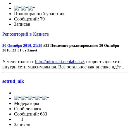
Полноправный участник
Сообщений: 70
Записан
Репозиторий в Казнете
30 Октября 2010, 21:59
#32
Последнее редактирование
: 30 Октября
2010, 23:31 от Zimet
У меня только с
http://mirror-kt.neolabs.kz/
, скорость для хита
внутри сети максимальная. Всё остальное как внешка идёт...
sotrud_nik
Модераторы
Свой человек
Сообщений: 683
Записан