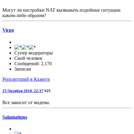
Могут ли настройки NAT вызвывать подобные ситуации
каким-либо образом?
Vicpo
Супер модераторы
Свой человек
Сообщений: 2,170
Записан
Репозиторий в Казнете
25 Октября 2010, 22:37
#25
Все зависит от модема.
Salamatiqus