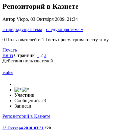
Репозиторий в Казнете
Автор Vicpo, 03 Октября 2009, 21:34
« предыдущая тема
-
следующая тема »
0 Пользователей и 1 Гость просматривают эту тему.
Печать
Вниз
Страницы
1
2
3
Действия пользователей
isules
Участник
Сообщений: 23
Записан
Репозиторий в Казнете
25 Октября 2010, 03:31
#20