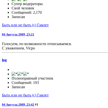
Супер модераторы
Свой человек
Сообщений: 2,170
Записан
Быть или не быть (с) Гамлет
04 Августа 2009, 23:21
Голосуем, по возможности отписываемся.
С уважением, Vicpo
log
Полноправный участник
Сообщений: 193
Записан
Быть или не быть (с) Гамлет
04 Августа 2009, 23:42
#1