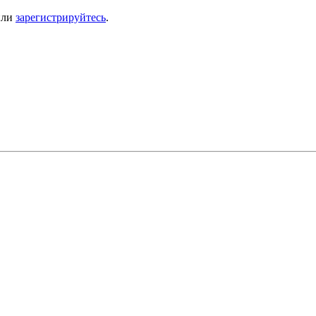
ли
зарегистрируйтесь
.