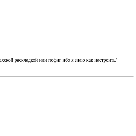
азахской раскладкой или пофиг ибо я знаю как настроить/