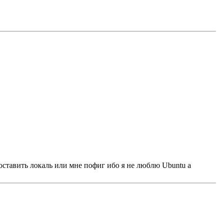
поставить локаль или мне пофиг ибо я не люблю Ubuntu а