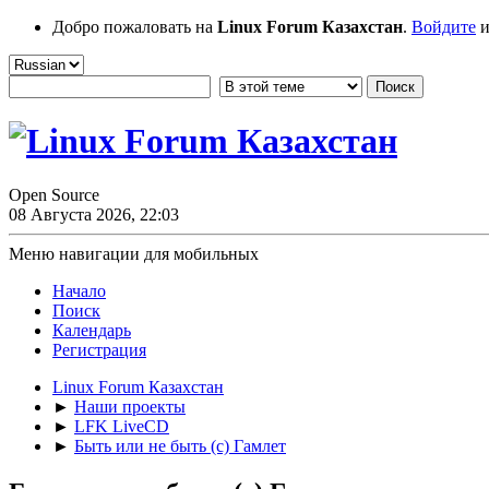
Добро пожаловать на
Linux Forum Казахстан
.
Войдите
и
Open Source
08 Августа 2026, 22:03
Меню навигации для мобильных
Начало
Поиск
Календарь
Регистрация
Linux Forum Казахстан
►
Наши проекты
►
LFK LiveCD
►
Быть или не быть (с) Гамлет