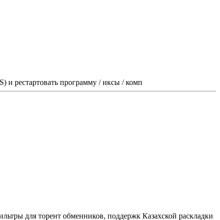
) и рестартовать программу / иксы / комп
фильтры для торент обменников, поддержк Казахской раскладки