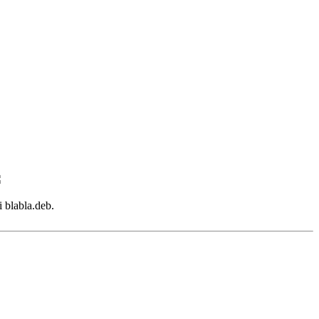
blabla.deb.