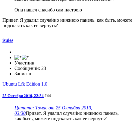
Опа нашел спасибо сам настрою
Привет. Я удалил случайно нижнюю панель, как быть, можете
подсказать как ее вернуть?
isules
Участник
Сообщений: 23
Записан
Ubuntu Lfk Edition 1.0
25 Октября 2010, 22:34
#44
Цитата: Томас от 25 Октября 2010,
03:30
Привет. Я удалил случайно нижнюю панель,
как быть, можете подсказать как ее вернуть?