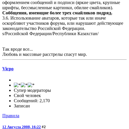
оформлением сообщений и подписи (яркие цвета, крупные
шрифты, бессмысленные картинки, обилие смайликов).
Соббщения, имеющие более трех смайликов подряд.
3.6. Использование аватаров, которые так или иначе
оскорбляют участников форума, или нарушают действующее
законодательство Российской Федерации.
s/Российской Федерации/Республики Казахстан/
Так вроде все...
Любовь и массовые расстрелы спасут мир.
Vicpo
Супер модераторы
Свой человек
Сообщений: 2,170
Записан
Правила
12 Августа 2008, 16:22
#2