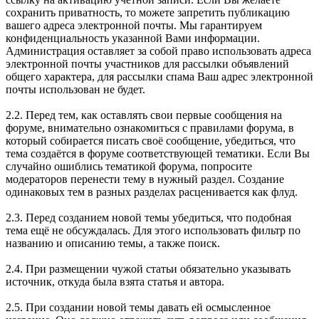
сохранить приватность, то можете запретить публикацию
вашего адреса электронной почты. Мы гарантируем
конфиденциальность указанной Вами информации.
Администрация оставляет за собой право использовать адреса
электронной почты участников для рассылки объявлений
общего характера, для рассылки спама Ваш адрес электронной
почты использован не будет.
2.2. Перед тем, как оставлять свои первые сообщения на
форуме, внимательно ознакомиться с правилами форума, в
который собирается писать своё сообщение, убедиться, что
тема создаётся в форуме соответствующей тематики. Если Вы
случайно ошиблись тематикой форума, попросите
модераторов перенести тему в нужный раздел. Создание
одинаковых тем в разных разделах расценивается как флуд.
2.3. Перед созданием новой темы убедиться, что подобная
тема ещё не обсуждалась. Для этого использовать фильтр по
названию и описанию темы, а также поиск.
2.4. При размещении чужой статьи обязательно указывать
источник, откуда была взята статья и автора.
2.5. При создании новой темы давать ей осмысленное