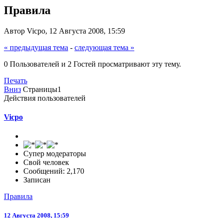
Правила
Автор Vicpo, 12 Августа 2008, 15:59
« предыдущая тема
-
следующая тема »
0 Пользователей и 2 Гостей просматривают эту тему.
Печать
Вниз
Страницы
1
Действия пользователей
Vicpo
Супер модераторы
Свой человек
Сообщений: 2,170
Записан
Правила
12 Августа 2008, 15:59