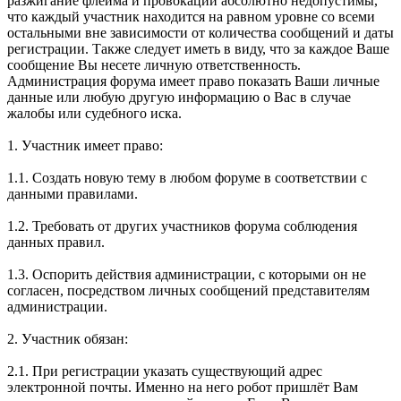
разжигание флейма и провокации абсолютно недопустимы,
что каждый участник находится на равном уровне со всеми
остальными вне зависимости от количества сообщений и даты
регистрации. Также следует иметь в виду, что за каждое Ваше
сообщение Вы несете личную ответственность.
Администрация форума имеет право показать Ваши личные
данные или любую другую информацию о Вас в случае
жалобы или судебного иска.
1. Участник имеет право:
1.1. Создать новую тему в любом форуме в соответствии с
данными правилами.
1.2. Требовать от других участников форума соблюдения
данных правил.
1.3. Оспорить действия администрации, с которыми он не
согласен, посредством личных сообщений представителям
администрации.
2. Участник обязан:
2.1. При регистрации указать существующий адрес
электронной почты. Именно на него робот пришлёт Вам