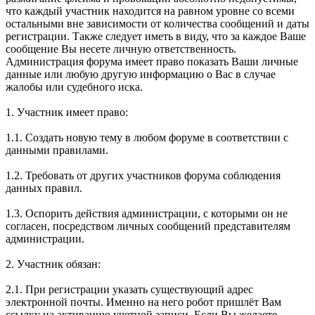
что каждый участник находится на равном уровне со всеми
остальными вне зависимости от количества сообщений и даты
регистрации. Также следует иметь в виду, что за каждое Ваше
сообщение Вы несете личную ответственность.
Администрация форума имеет право показать Ваши личные
данные или любую другую информацию о Вас в случае
жалобы или судебного иска.
1. Участник имеет право:
1.1. Создать новую тему в любом форуме в соответствии с
данными правилами.
1.2. Требовать от других участников форума соблюдения
данных правил.
1.3. Оспорить действия администрации, с которыми он не
согласен, посредством личных сообщений представителям
администрации.
2. Участник обязан:
2.1. При регистрации указать существующий адрес
электронной почты. Именно на него робот пришлёт Вам
ссылку на активацию учетной записи. Если Вы желаете