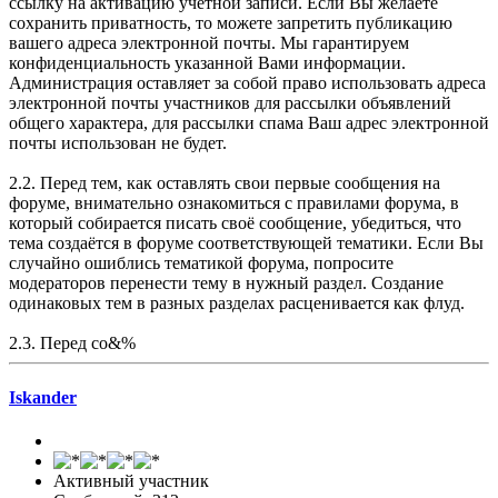
ссылку на активацию учетной записи. Если Вы желаете
сохранить приватность, то можете запретить публикацию
вашего адреса электронной почты. Мы гарантируем
конфиденциальность указанной Вами информации.
Администрация оставляет за собой право использовать адреса
электронной почты участников для рассылки объявлений
общего характера, для рассылки спама Ваш адрес электронной
почты использован не будет.
2.2. Перед тем, как оставлять свои первые сообщения на
форуме, внимательно ознакомиться с правилами форума, в
который собирается писать своё сообщение, убедиться, что
тема создаётся в форуме соответствующей тематики. Если Вы
случайно ошиблись тематикой форума, попросите
модераторов перенести тему в нужный раздел. Создание
одинаковых тем в разных разделах расценивается как флуд.
2.3. Перед со&%
Iskander
Активный участник