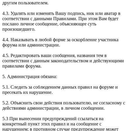
другим пользователем.
4.3. Удалять или изменять Вашу подпись, ник или аватар в
соответствии с данными Правилами. При этом Вам будет
послано личное сообщение, объясняющее суть
произошедшего.
4.4. Наказывать в любой форме за оскорбление участника
форума или администрации.
4.5. Редактировать ваши сообщения, названия тем в
соответствии с данным законодательством и действующими
правилами форума.
5. Администрация обязана:
5.1. Следить за соблюдением данных правил на форуме и
пресекать их нарушение.
5.2. Объяснить свои действия пользователю, не согласному с
действиями администрации, в личном сообщении.
5.3 При вынесении предупреждений ссылаться на
конкретный пункт этих правил и на сообщение с
нарушением; в противном случае предупреждение может