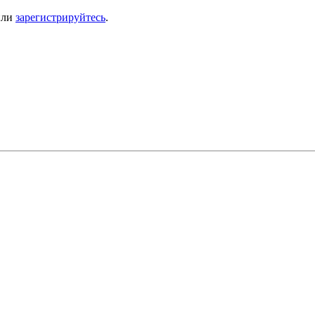
ли
зарегистрируйтесь
.