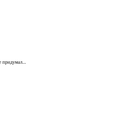
не придумал...