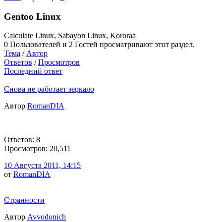
Gentoo Linux
Calculate Linux, Sabayon Linux, Kororaa
0 Пользователей и 2 Гостей просматривают этот раздел.
Тема
/
Автор
Ответов
/
Просмотров
Последний ответ
Снова не работает зеркало
Автор
RomanDIA
Ответов: 8
Просмотров: 20,511
10 Августа 2011, 14:15
от
RomanDIA
Странности
Автор
Avvodonich