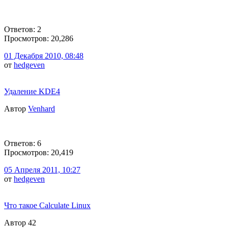
Ответов: 2
Просмотров: 20,286
01 Декабря 2010, 08:48
от
hedgeven
Удаление KDE4
Автор
Venhard
Ответов: 6
Просмотров: 20,419
05 Апреля 2011, 10:27
от
hedgeven
Что такое Calculate Linux
Автор 42