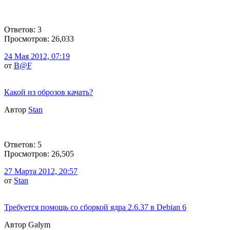
Ответов: 3
Просмотров: 26,033
24 Мая 2012, 07:19
от
B@F
Какой из оброзов качать?
Автор
Stan
Ответов: 5
Просмотров: 26,505
27 Марта 2012, 20:57
от
Stan
Требуется помощь со сборкой ядра 2.6.37 в Debian 6
Автор Galym