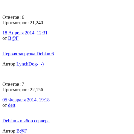
Ответов: 6
Просмотров: 21,240
18 Апреля 2014, 12:31
от
B@F
Первая загрузка Debian 6
Автор
LynchDog-_-)
Ответов: 7
Просмотров: 22,156
05 Февраля 2014, 19:18
от
dert
Debian - выбор сервера
Автор
B@F