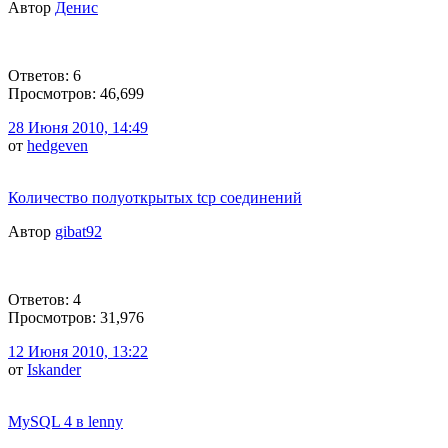
Автор
Денис
Ответов: 6
Просмотров: 46,699
28 Июня 2010, 14:49
от
hedgeven
Количество полуоткрытых tcp соединений
Автор
gibat92
Ответов: 4
Просмотров: 31,976
12 Июня 2010, 13:22
от
Iskander
MySQL 4 в lenny