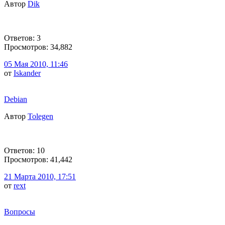
Автор
Dik
Ответов: 3
Просмотров: 34,882
05 Мая 2010, 11:46
от
Iskander
Debian
Автор
Tolegen
Ответов: 10
Просмотров: 41,442
21 Марта 2010, 17:51
от
rext
Вопросы