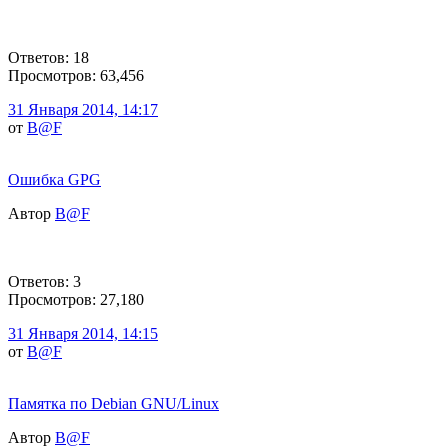
Ответов: 18
Просмотров: 63,456
31 Января 2014, 14:17
от
B@F
Ошибка GPG
Автор
B@F
Ответов: 3
Просмотров: 27,180
31 Января 2014, 14:15
от
B@F
Памятка по Debian GNU/Linux
Автор
B@F