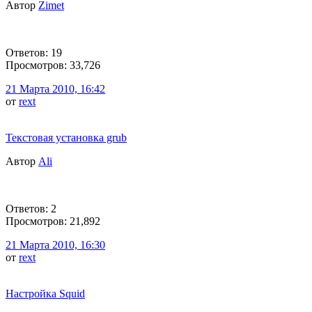
Автор
Zimet
Ответов: 19
Просмотров: 33,726
21 Марта 2010, 16:42
от
rext
Текстовая установка grub
Автор
Ali
Ответов: 2
Просмотров: 21,892
21 Марта 2010, 16:30
от
rext
Настройка Squid