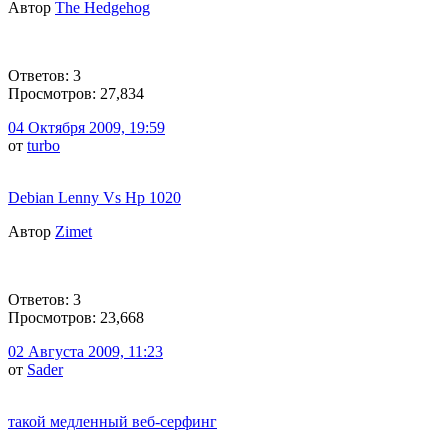
Автор
The Hedgehog
Ответов: 3
Просмотров: 27,834
04 Октября 2009, 19:59
от
turbo
Debian Lenny Vs Hp 1020
Автор
Zimet
Ответов: 3
Просмотров: 23,668
02 Августа 2009, 11:23
от
Sader
такой медленный веб-серфинг