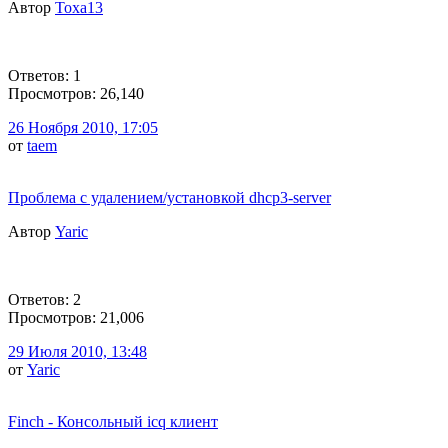
Автор
Toxa13
Ответов: 1
Просмотров: 26,140
26 Ноября 2010, 17:05
от
taem
Проблема с удалением/установкой dhcp3-server
Автор
Yaric
Ответов: 2
Просмотров: 21,006
29 Июля 2010, 13:48
от
Yaric
Finch - Консольный icq клиент