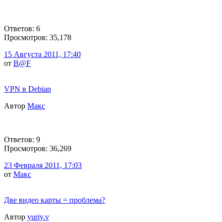
Ответов: 6
Просмотров: 35,178
15 Августа 2011, 17:40
от
B@F
VPN в Debian
Автор
Макс
Ответов: 9
Просмотров: 36,269
23 Февраля 2011, 17:03
от
Макс
Две видео карты = проблема?
Автор
yuriy.v