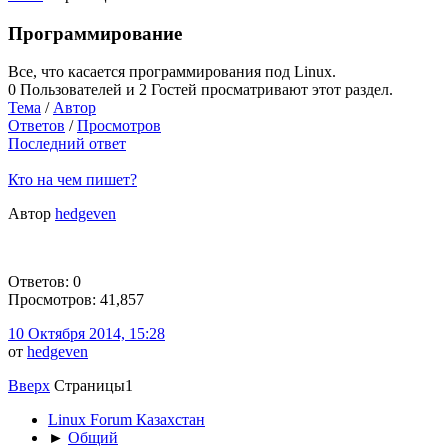
Программирование
Все, что касается программирования под Linux.
0 Пользователей и 2 Гостей просматривают этот раздел.
Тема
/
Автор
Ответов
/
Просмотров
Последний ответ
Кто на чем пишет?
Автор
hedgeven
Ответов: 0
Просмотров: 41,857
10 Октября 2014, 15:28
от
hedgeven
Вверх
Страницы
1
Linux Forum Казахстан
►
Общий