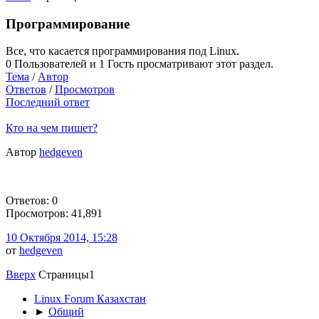
Программирование
Все, что касается программирования под Linux.
0 Пользователей и 1 Гость просматривают этот раздел.
Тема
/
Автор
Ответов
/
Просмотров
Последний ответ
Кто на чем пишет?
Автор
hedgeven
Ответов: 0
Просмотров: 41,891
10 Октября 2014, 15:28
от
hedgeven
Вверх
Страницы
1
Linux Forum Казахстан
►
Общий