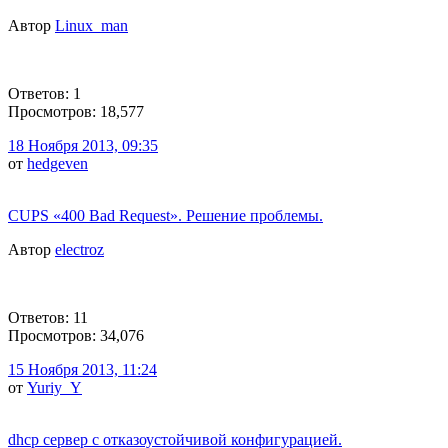
Автор
Linux_man
Ответов: 1
Просмотров: 18,577
18 Ноября 2013, 09:35
от
hedgeven
CUPS «400 Bad Request». Решение проблемы.
Автор
electroz
Ответов: 11
Просмотров: 34,076
15 Ноября 2013, 11:24
от
Yuriy_Y
dhcp сервер с отказоустойчивой конфигурацией.