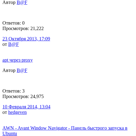
Автор
B@F
Ответов: 0
Просмотров: 21,222
23 Октября 2013, 17:09
от
B@F
apt через proxy
Автор
B@F
Ответов: 3
Просмотров: 24,975
10 Февраля 2014, 13:04
от
hedgeven
AWN - Avant Window Navigator - Панель быстрого запуска в
Ubuntu