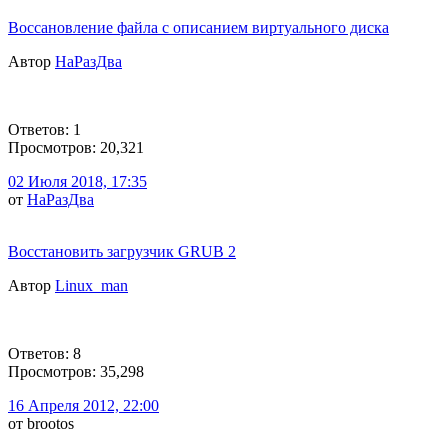
Воссановление файла с описанием виртуального диска
Автор
НаРазДва
Ответов: 1
Просмотров: 20,321
02 Июля 2018, 17:35
от
НаРазДва
Восстановить загрузчик GRUB 2
Автор
Linux_man
Ответов: 8
Просмотров: 35,298
16 Апреля 2012, 22:00
от brootos