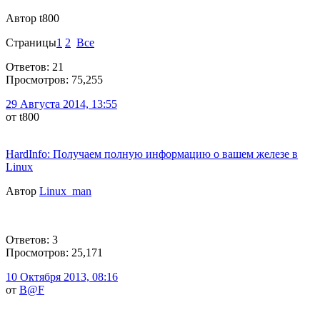
Автор t800
Страницы
1
2
Все
Ответов: 21
Просмотров: 75,255
29 Августа 2014, 13:55
от t800
HardInfo: Получаем полную информацию о вашем железе в
Linux
Автор
Linux_man
Ответов: 3
Просмотров: 25,171
10 Октября 2013, 08:16
от
B@F