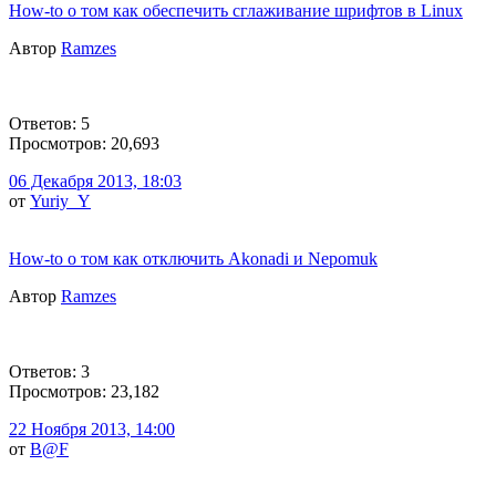
How-to о том как обеспечить сглаживание шрифтов в Linux
Автор
Ramzes
Ответов: 5
Просмотров: 20,693
06 Декабря 2013, 18:03
от
Yuriy_Y
How-to о том как отключить Akonadi и Nepomuk
Автор
Ramzes
Ответов: 3
Просмотров: 23,182
22 Ноября 2013, 14:00
от
B@F