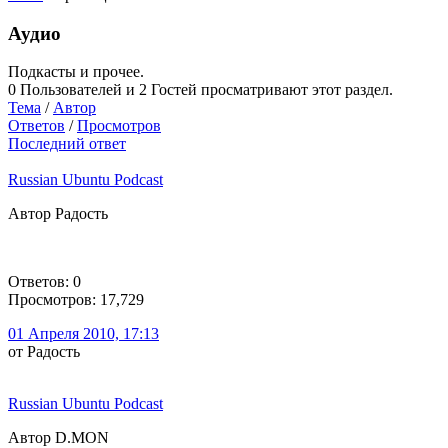
Аудио
Подкасты и прочее.
0 Пользователей и 2 Гостей просматривают этот раздел.
Тема
/
Автор
Ответов
/
Просмотров
Последний ответ
Russian Ubuntu Podcast
Автор Радость
Ответов: 0
Просмотров: 17,729
01 Апреля 2010, 17:13
от Радость
Russian Ubuntu Podcast
Автор D.MON