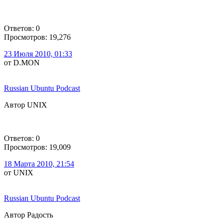
Ответов: 0
Просмотров: 19,276
23 Июля 2010, 01:33
от D.MON
Russian Ubuntu Podcast
Автор UNIX
Ответов: 0
Просмотров: 19,009
18 Марта 2010, 21:54
от UNIX
Russian Ubuntu Podcast
Автор Радость