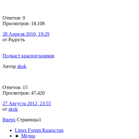
Ответов: 0
Просмотров: 18,108
28 Апреля 2010, 19:29
от Радость
Подкаст красноглазиков
Автор
skok
Ответов: 15
Просмотров: 47,420
27 Августа 2012, 23:55
от
skok
Вверх
Страницы
1
Linux Forum Казахстан
►
Медиа