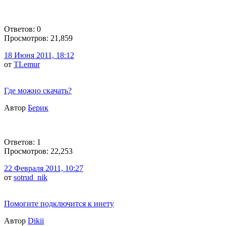
Ответов: 0
Просмотров: 21,859
18 Июня 2011, 18:12
от
TLemur
Где можно скачать?
Автор
Берик
Ответов: 1
Просмотров: 22,253
22 Февраля 2011, 10:27
от
sotrud_nik
Помогите подключится к инету
Автор
Dikii