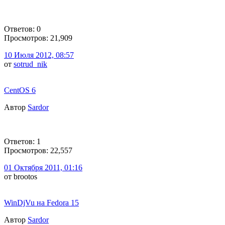
Ответов: 0
Просмотров: 21,909
10 Июля 2012, 08:57
от
sotrud_nik
CentOS 6
Автор
Sardor
Ответов: 1
Просмотров: 22,557
01 Октября 2011, 01:16
от brootos
WinDjVu на Fedora 15
Автор
Sardor