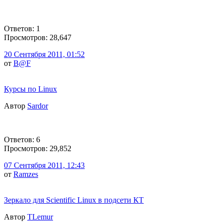
Ответов: 1
Просмотров: 28,647
20 Сентября 2011, 01:52
от
B@F
Курсы по Linux
Автор
Sardor
Ответов: 6
Просмотров: 29,852
07 Сентября 2011, 12:43
от
Ramzes
Зеркало для Scientific Linux в подсети КТ
Автор
TLemur