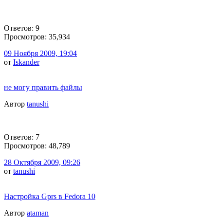
Ответов: 9
Просмотров: 35,934
09 Ноября 2009, 19:04
от
Iskander
не могу править файлы
Автор
tanushi
Ответов: 7
Просмотров: 48,789
28 Октября 2009, 09:26
от
tanushi
Настройка Gprs в Fedora 10
Автор
ataman