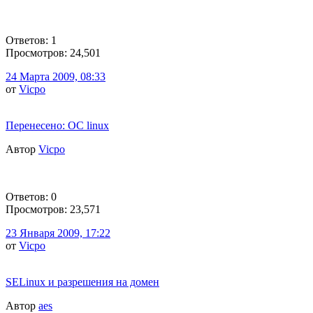
Ответов: 1
Просмотров: 24,501
24 Марта 2009, 08:33
от
Vicpo
Перенесено: OC linux
Автор
Vicpo
Ответов: 0
Просмотров: 23,571
23 Января 2009, 17:22
от
Vicpo
SELinux и разрешения на домен
Автор
aes