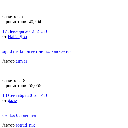
Ответов: 5
Просмотров: 40,204
17 Декабря 2012, 21:30
от
НаРазДва
squid mail.ru агент не подключается
Автор
armjer
Ответов: 18
Просмотров: 56,056
18 Сентября 2012, 14:01
от
gaziz
Centos 6.3 вышел
Автор
sotrud_nik