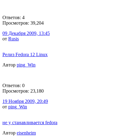
Ответов: 4
Просмотров: 39,204
09 Декабря 2009, 13:45
от
Rusis
Релиз Fedora 12 Linux
Автор
ping_Win
Ответов: 0
Просмотров: 23,180
19 Ноября 2009, 20:49
от
ping_Win
не у станавливается fedora
Автор
eisenheim