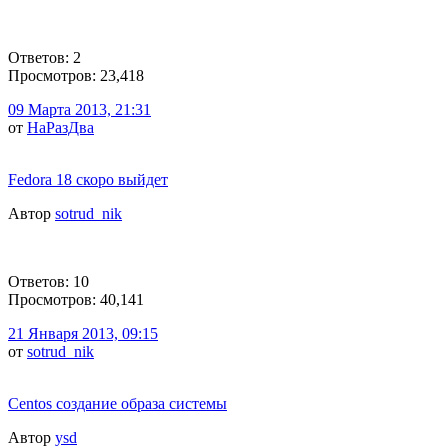
Ответов: 2
Просмотров: 23,418
09 Марта 2013, 21:31
от
НаРазДва
Fedora 18 скоро выйдет
Автор
sotrud_nik
Ответов: 10
Просмотров: 40,141
21 Января 2013, 09:15
от
sotrud_nik
Centos создание образа системы
Автор
ysd