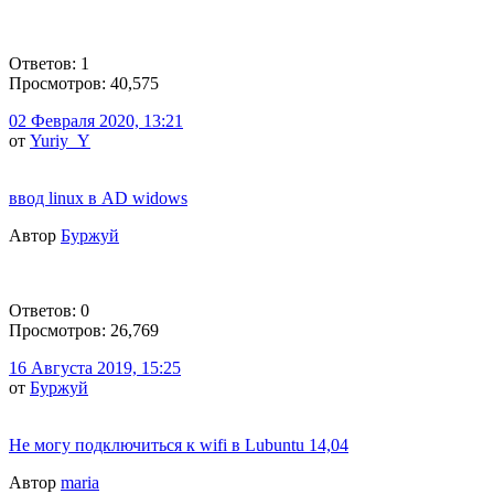
Ответов: 1
Просмотров: 40,575
02 Февраля 2020, 13:21
от
Yuriy_Y
ввод linux в AD widows
Автор
Буржуй
Ответов: 0
Просмотров: 26,769
16 Августа 2019, 15:25
от
Буржуй
Не могу подключиться к wifi в Lubuntu 14,04
Автор
maria