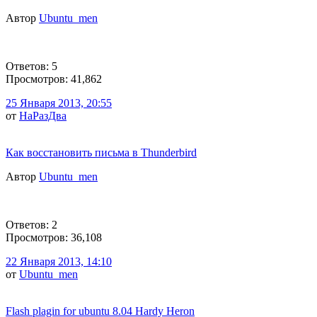
Автор
Ubuntu_men
Ответов: 5
Просмотров: 41,862
25 Января 2013, 20:55
от
НаРазДва
Как восстановить письма в Thunderbird
Автор
Ubuntu_men
Ответов: 2
Просмотров: 36,108
22 Января 2013, 14:10
от
Ubuntu_men
Flash plagin for ubuntu 8.04 Hardy Heron