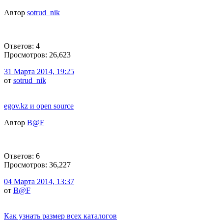
Автор
sotrud_nik
Ответов: 4
Просмотров: 26,623
31 Марта 2014, 19:25
от
sotrud_nik
egov.kz и open source
Автор
B@F
Ответов: 6
Просмотров: 36,227
04 Марта 2014, 13:37
от
B@F
Как узнать размер всех каталогов