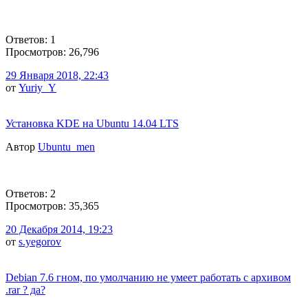
Ответов: 1
Просмотров: 26,796
29 Января 2018, 22:43
от
Yuriy_Y
Установка KDE на Ubuntu 14.04 LTS
Автор
Ubuntu_men
Ответов: 2
Просмотров: 35,365
20 Декабря 2014, 19:23
от
s.yegorov
Debian 7.6 гном, по умолчанию не умеет работать с архивом
.rar ? да?