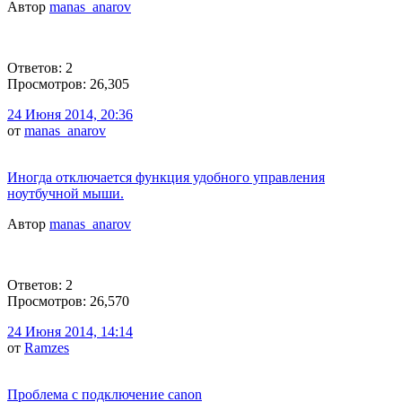
Автор
manas_anarov
Ответов: 2
Просмотров: 26,305
24 Июня 2014, 20:36
от
manas_anarov
Иногда отключается функция удобного управления
ноутбучной мыши.
Автор
manas_anarov
Ответов: 2
Просмотров: 26,570
24 Июня 2014, 14:14
от
Ramzes
Проблема с подключение canon