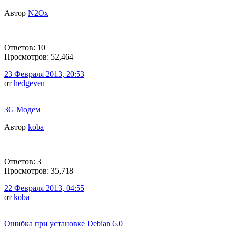
Автор
N2Ox
Ответов: 10
Просмотров: 52,464
23 Февраля 2013, 20:53
от
hedgeven
3G Модем
Автор
koba
Ответов: 3
Просмотров: 35,718
22 Февраля 2013, 04:55
от
koba
Ошибка при установке Debian 6.0