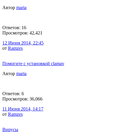
Автор
maria
Ответов: 16
Просмотров: 42,421
12 Июня 2014, 22:45
от
Ramzes
Помогите с установкой clamav
Автор
maria
Ответов: 6
Просмотров: 36,066
11 Июня 2014, 14:17
от
Ramzes
Вирусы