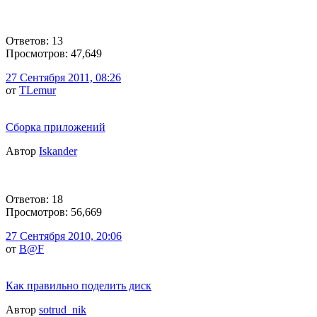
Ответов: 13
Просмотров: 47,649
27 Сентября 2011, 08:26
от
TLemur
Сборка приложений
Автор
Iskander
Ответов: 18
Просмотров: 56,669
27 Сентября 2010, 20:06
от
B@F
Как правильно поделить диск
Автор
sotrud_nik