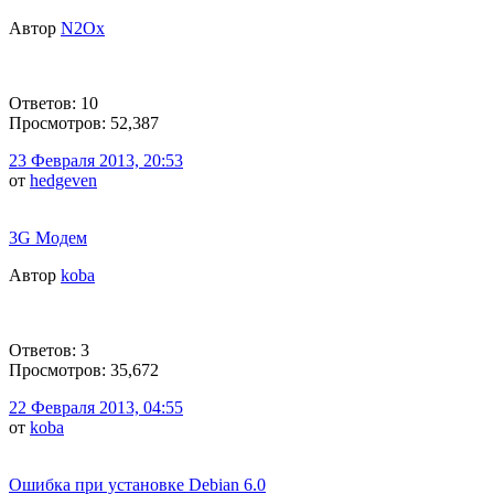
Автор
N2Ox
Ответов: 10
Просмотров: 52,387
23 Февраля 2013, 20:53
от
hedgeven
3G Модем
Автор
koba
Ответов: 3
Просмотров: 35,672
22 Февраля 2013, 04:55
от
koba
Ошибка при установке Debian 6.0