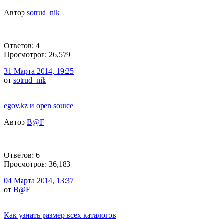
Автор
sotrud_nik
Ответов: 4
Просмотров: 26,579
31 Марта 2014, 19:25
от
sotrud_nik
egov.kz и open source
Автор
B@F
Ответов: 6
Просмотров: 36,183
04 Марта 2014, 13:37
от
B@F
Как узнать размер всех каталогов