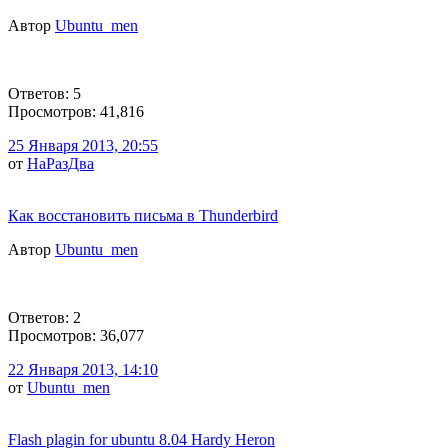
Автор
Ubuntu_men
Ответов: 5
Просмотров: 41,816
25 Января 2013, 20:55
от
НаРазДва
Как восстановить письма в Thunderbird
Автор
Ubuntu_men
Ответов: 2
Просмотров: 36,077
22 Января 2013, 14:10
от
Ubuntu_men
Flash plagin for ubuntu 8.04 Hardy Heron