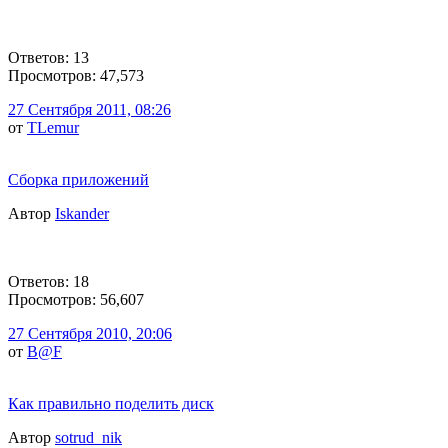
Ответов: 13
Просмотров: 47,573
27 Сентября 2011, 08:26
от
TLemur
Сборка приложений
Автор
Iskander
Ответов: 18
Просмотров: 56,607
27 Сентября 2010, 20:06
от
B@F
Как правильно поделить диск
Автор
sotrud_nik