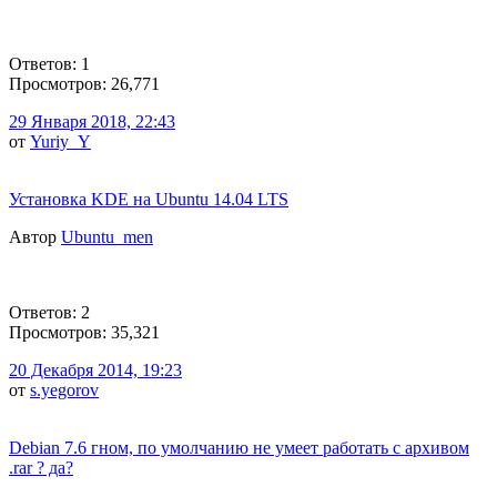
Ответов: 1
Просмотров: 26,771
29 Января 2018, 22:43
от
Yuriy_Y
Установка KDE на Ubuntu 14.04 LTS
Автор
Ubuntu_men
Ответов: 2
Просмотров: 35,321
20 Декабря 2014, 19:23
от
s.yegorov
Debian 7.6 гном, по умолчанию не умеет работать с архивом
.rar ? да?