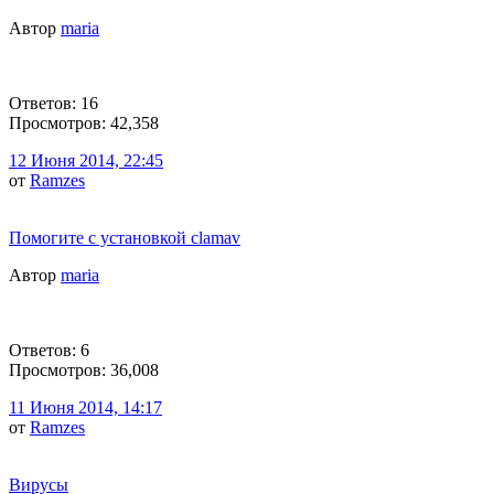
Автор
maria
Ответов: 16
Просмотров: 42,358
12 Июня 2014, 22:45
от
Ramzes
Помогите с установкой clamav
Автор
maria
Ответов: 6
Просмотров: 36,008
11 Июня 2014, 14:17
от
Ramzes
Вирусы