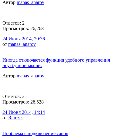
Автор
manas_anarov
Ответов: 2
Просмотров: 26,268
24 Июня 2014, 20:36
от
manas_anarov
Иногда отключается функция удобного управления
ноутбучной мыши.
Автор
manas_anarov
Ответов: 2
Просмотров: 26,528
24 Июня 2014, 14:14
от
Ramzes
Проблема с подключение canon