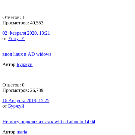
Ответов: 1
Просмотров: 40,553
02 Февраля 2020, 13:21
от
Yuriy_Y
ввод linux в AD widows
Автор
Буржуй
Ответов: 0
Просмотров: 26,739
16 Августа 2019, 15:25
от
Буржуй
Не могу подключиться к wifi в Lubuntu 14,04
Автор
maria