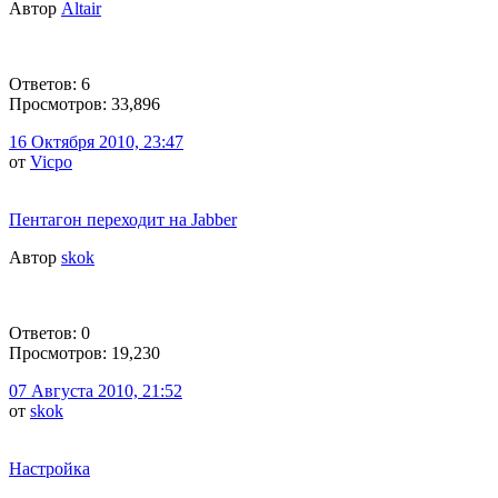
Автор
Altair
Ответов: 6
Просмотров: 33,896
16 Октября 2010, 23:47
от
Vicpo
Пентагон переходит на Jabber
Автор
skok
Ответов: 0
Просмотров: 19,230
07 Августа 2010, 21:52
от
skok
Настройка