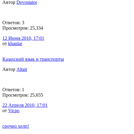
Автор
Devostator
Ответов: 3
Просмотров: 25,334
12 Июня 2010, 17:01
от
khanlar
Казахский язык и транспорты
Автор
Altair
Ответов: 1
Просмотров: 25,655
22 Апреля 2010, 17:01
от
Vicpo
срочно хелп!