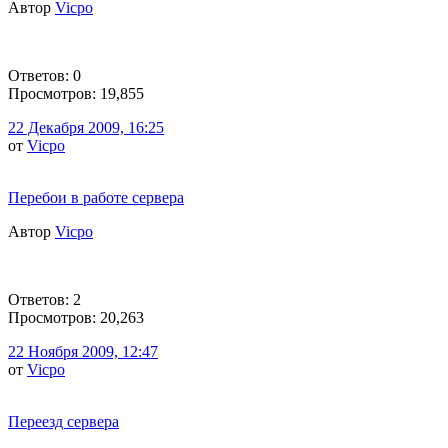
Автор
Vicpo
Ответов: 0
Просмотров: 19,855
22 Декабря 2009, 16:25
от
Vicpo
Перебои в работе сервера
Автор
Vicpo
Ответов: 2
Просмотров: 20,263
22 Ноября 2009, 12:47
от
Vicpo
Переезд сервера