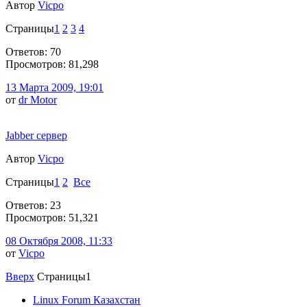
Автор
Vicpo
Страницы
1
2
3
4
Ответов: 70
Просмотров: 81,298
13 Марта 2009, 19:01
от
dr Motor
Jabber сервер
Автор
Vicpo
Страницы
1
2
Все
Ответов: 23
Просмотров: 51,321
08 Октября 2008, 11:33
от
Vicpo
Вверх
Страницы
1
Linux Forum Казахстан