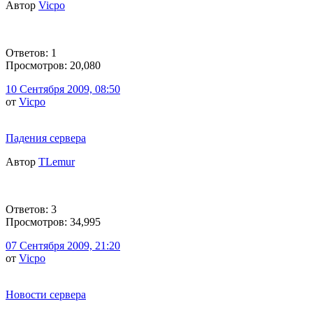
Автор
Vicpo
Ответов: 1
Просмотров: 20,080
10 Сентября 2009, 08:50
от
Vicpo
Падения сервера
Автор
TLemur
Ответов: 3
Просмотров: 34,995
07 Сентября 2009, 21:20
от
Vicpo
Новости сервера