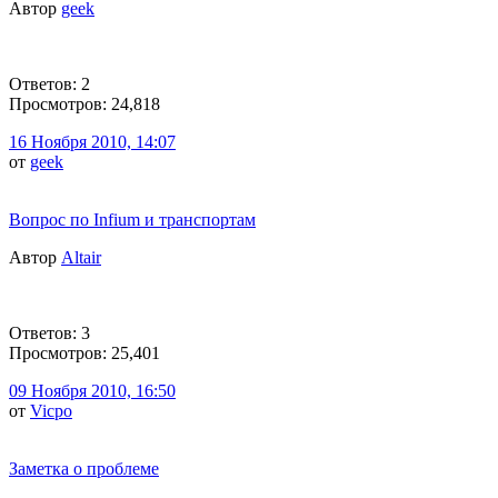
Автор
geek
Ответов: 2
Просмотров: 24,818
16 Ноября 2010, 14:07
от
geek
Вопрос по Infium и транспортам
Автор
Altair
Ответов: 3
Просмотров: 25,401
09 Ноября 2010, 16:50
от
Vicpo
Заметка о проблеме