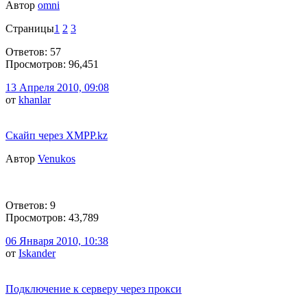
Автор
omni
Страницы
1
2
3
Ответов: 57
Просмотров: 96,451
13 Апреля 2010, 09:08
от
khanlar
Скайп через XMPP.kz
Автор
Venukos
Ответов: 9
Просмотров: 43,789
06 Января 2010, 10:38
от
Iskander
Подключение к серверу через прокси