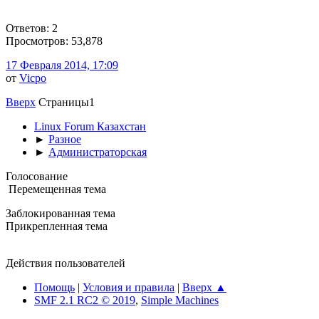
Ответов: 2
Просмотров: 53,878
17 Февраля 2014, 17:09
от
Vicpo
Вверх
Страницы
1
Linux Forum Казахстан
►
Разное
►
Администраторская
Голосование
Перемещенная тема
Заблокированная тема
Прикрепленная тема
Действия пользователей
Помощь
|
Условия и правила
|
Вверх ▲
SMF 2.1 RC2 © 2019
,
Simple Machines