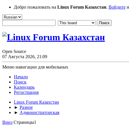
Добро пожаловать на
Linux Forum Казахстан
.
Войдите
и
Open Source
07 Августа 2026, 21:09
Меню навигации для мобильных
Начало
Поиск
Календарь
Регистрация
Linux Forum Казахстан
►
Разное
►
Администраторская
Вниз
Страницы
1