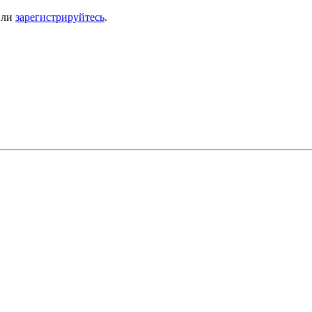
ли
зарегистрируйтесь
.