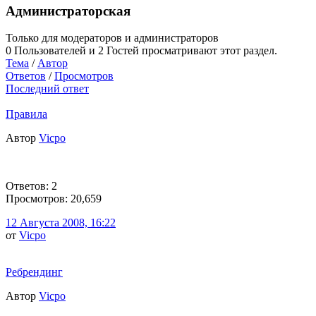
Администраторская
Только для модераторов и администраторов
0 Пользователей и 2 Гостей просматривают этот раздел.
Тема
/
Автор
Ответов
/
Просмотров
Последний ответ
Правила
Автор
Vicpo
Ответов: 2
Просмотров: 20,659
12 Августа 2008, 16:22
от
Vicpo
Ребрендинг
Автор
Vicpo