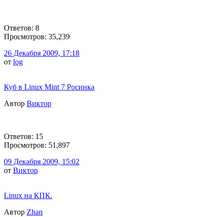
Ответов: 8
Просмотров: 35,239
26 Декабря 2009, 17:18
от
log
Куб в Linux Mint 7 Росинка
Автор
Виктор
Ответов: 15
Просмотров: 51,897
09 Декабря 2009, 15:02
от
Виктор
Linux на КПК.
Автор
Zhan