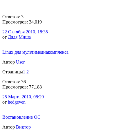
Ответов: 3
Просмотров: 34,019
22 Октября 2010, 18:35
от
Дядя Миша
Linux для мультимедиакомплекса
Автор
User
Страницы
1
2
Ответов: 36
Просмотров: 77,188
25 Марта 2010, 08:29
от
hedgeven
Востановление ОС
Автор
Виктор