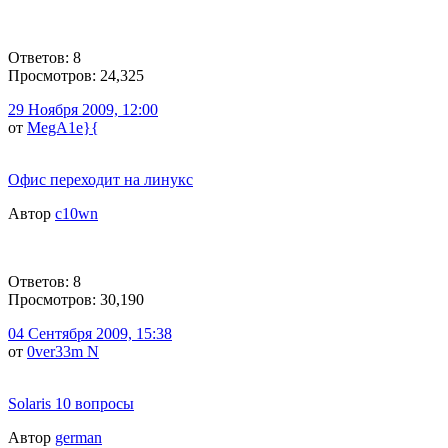
Ответов: 8
Просмотров: 24,325
29 Ноября 2009, 12:00
от
MegA1e}{
Офис переходит на линукс
Автор
c10wn
Ответов: 8
Просмотров: 30,190
04 Сентября 2009, 15:38
от
0ver33m N
Solaris 10 вопросы
Автор
german