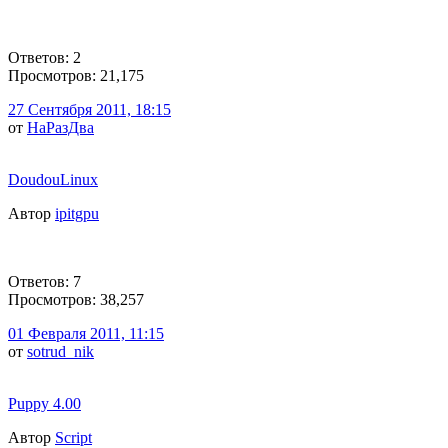
Ответов: 2
Просмотров: 21,175
27 Сентября 2011, 18:15
от
НаРазДва
DoudouLinux
Автор
ipitgpu
Ответов: 7
Просмотров: 38,257
01 Февраля 2011, 11:15
от
sotrud_nik
Puppy 4.00
Автор
Script