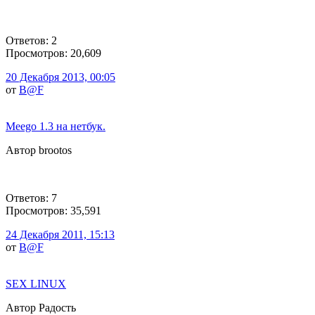
Ответов: 2
Просмотров: 20,609
20 Декабря 2013, 00:05
от
B@F
Meego 1.3 на нетбук.
Автор brootos
Ответов: 7
Просмотров: 35,591
24 Декабря 2011, 15:13
от
B@F
SEX LINUX
Автор Радость