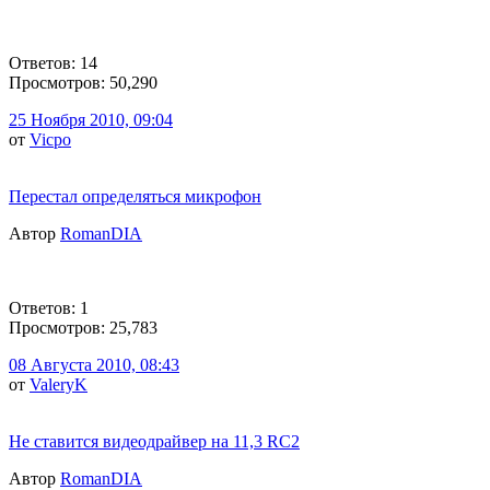
Ответов: 14
Просмотров: 50,290
25 Ноября 2010, 09:04
от
Vicpo
Перестал определяться микрофон
Автор
RomanDIA
Ответов: 1
Просмотров: 25,783
08 Августа 2010, 08:43
от
ValeryK
Не ставится видеодрайвер на 11,3 RC2
Автор
RomanDIA