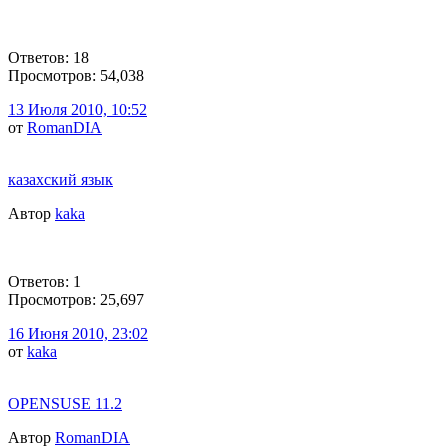
Ответов: 18
Просмотров: 54,038
13 Июля 2010, 10:52
от
RomanDIA
казахский язык
Автор
kaka
Ответов: 1
Просмотров: 25,697
16 Июня 2010, 23:02
от
kaka
OPENSUSE 11.2
Автор
RomanDIA