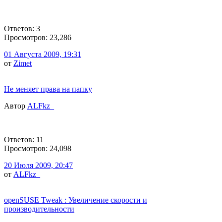
Ответов: 3
Просмотров: 23,286
01 Августа 2009, 19:31
от
Zimet
Не меняет права на папку
Автор
ALFkz_
Ответов: 11
Просмотров: 24,098
20 Июля 2009, 20:47
от
ALFkz_
openSUSE Tweak : Увеличение скорости и
производительности