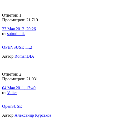
Ответов: 1
Просмотров: 21,719
23 Мая 2012, 20:26
от
sotrud_nik
OPENSUSE 11.2
Автор
RomanDIA
Ответов: 2
Просмотров: 21,031
04 Мая 2011, 13:40
от
Valter
OpenSUSE
Автор
Александр Курсаков