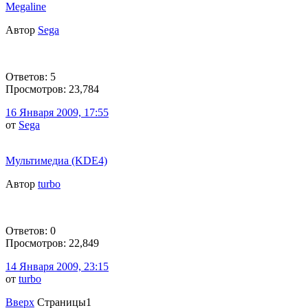
Megaline
Автор
Sega
Ответов: 5
Просмотров: 23,784
16 Января 2009, 17:55
от
Sega
Мультимедиа (KDE4)
Автор
turbo
Ответов: 0
Просмотров: 22,849
14 Января 2009, 23:15
от
turbo
Вверх
Страницы
1