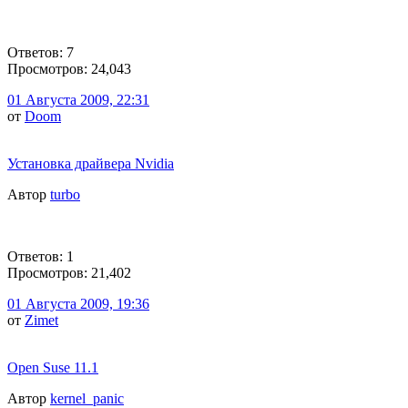
Ответов: 7
Просмотров: 24,043
01 Августа 2009, 22:31
от
Doom
Установка драйвера Nvidia
Автор
turbo
Ответов: 1
Просмотров: 21,402
01 Августа 2009, 19:36
от
Zimet
Open Suse 11.1
Автор
kernel_panic