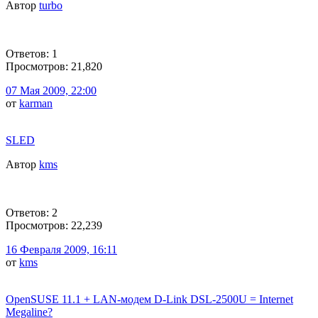
Автор
turbo
Ответов: 1
Просмотров: 21,820
07 Мая 2009, 22:00
от
karman
SLED
Автор
kms
Ответов: 2
Просмотров: 22,239
16 Февраля 2009, 16:11
от
kms
OpenSUSE 11.1 + LAN-модем D-Link DSL-2500U = Internet
Megaline?