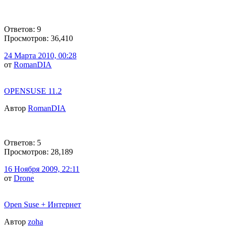
Ответов: 9
Просмотров: 36,410
24 Марта 2010, 00:28
от
RomanDIA
OPENSUSE 11.2
Автор
RomanDIA
Ответов: 5
Просмотров: 28,189
16 Ноября 2009, 22:11
от
Drone
Open Suse + Интернет
Автор
zoha