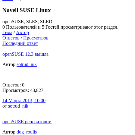
Novell SUSE Linux
openSUSE, SLES, SLED
0 Пользователей и 5 Гостей просматривают этот раздел.
Тема
/
Автор
Ответов
/
Просмотров
Последний ответ
openSUSE 12.3 вышла
Автор
sotrud_nik
Ответов: 0
Просмотров: 43,827
14 Марта 2013, 10:00
от
sotrud_nik
openSUSE репозитории
Автор
dog_roulis