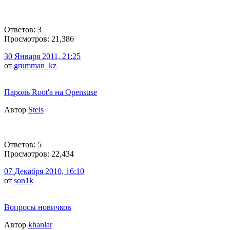
Ответов: 3
Просмотров: 21,386
30 Января 2011, 21:25
от
grumman_kz
Пароль Root'а на Opensuse
Автор
Stels
Ответов: 5
Просмотров: 22,434
07 Декабря 2010, 16:10
от
son1k
Вопросы новичков
Автор
khanlar