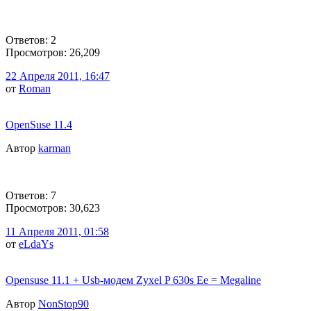
Ответов: 2
Просмотров: 26,209
22 Апреля 2011, 16:47
от
Roman
OpenSuse 11.4
Автор
karman
Ответов: 7
Просмотров: 30,623
11 Апреля 2011, 01:58
от
eLdaYs
Opensuse 11.1 + Usb-модем Zyxel P 630s Ee = Megaline
Автор
NonStop90