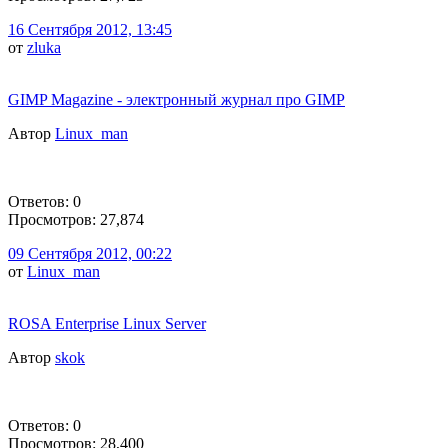
16 Сентября 2012, 13:45
от
zluka
GIMP Magazine - электронный журнал про GIMP
Автор
Linux_man
Ответов: 0
Просмотров: 27,874
09 Сентября 2012, 00:22
от
Linux_man
ROSA Enterprise Linux Server
Автор
skok
Ответов: 0
Просмотров: 28,400