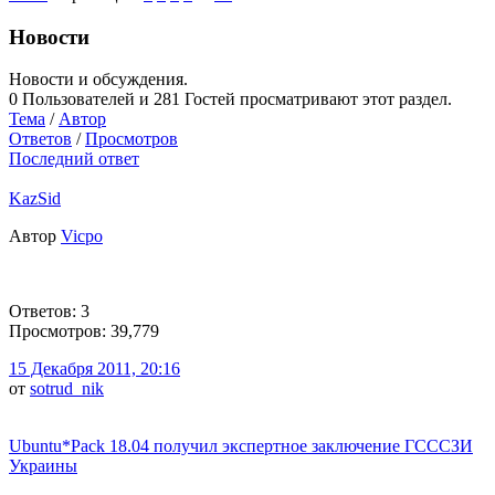
Новости
Новости и обсуждения.
0 Пользователей и 281 Гостей просматривают этот раздел.
Тема
/
Автор
Ответов
/
Просмотров
Последний ответ
KazSid
Автор
Vicpo
Ответов: 3
Просмотров: 39,779
15 Декабря 2011, 20:16
от
sotrud_nik
Ubuntu*Pack 18.04 получил экспертное заключение ГСССЗИ
Украины