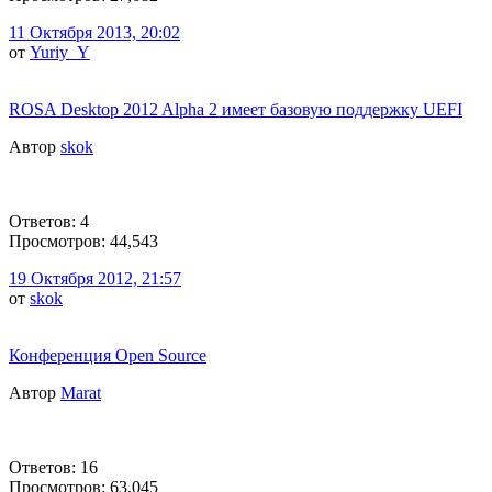
11 Октября 2013, 20:02
от
Yuriy_Y
ROSA Desktop 2012 Alpha 2 имеет базовую поддержку UEFI
Автор
skok
Ответов: 4
Просмотров: 44,543
19 Октября 2012, 21:57
от
skok
Конференция Open Source
Автор
Marat
Ответов: 16
Просмотров: 63,045