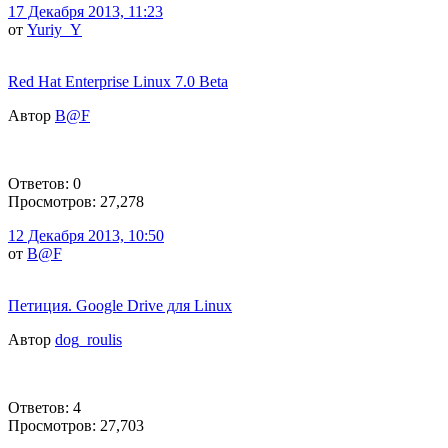
17 Декабря 2013, 11:23
от
Yuriy_Y
Red Hat Enterprise Linux 7.0 Beta
Автор
B@F
Ответов: 0
Просмотров: 27,278
12 Декабря 2013, 10:50
от
B@F
Петиция. Google Drive для Linux
Автор
dog_roulis
Ответов: 4
Просмотров: 27,703