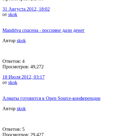
31 Августа 2012, 18:02
от
skok
Mandriva спасена - россияне дали денег
Автор
skok
Ответов: 4
Просмотров: 49,272
18 Июля 2012, 03:17
от
skok
Алматы готовится к Open Source-конференции
Автор
skok
Ответов: 5
Просмотров: 29,427