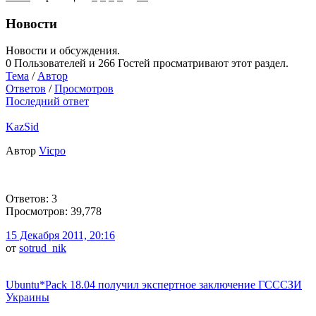
Новости
Новости и обсуждения.
0 Пользователей и 266 Гостей просматривают этот раздел.
Тема
/
Автор
Ответов
/
Просмотров
Последний ответ
KazSid
Автор
Vicpo
Ответов: 3
Просмотров: 39,778
15 Декабря 2011, 20:16
от
sotrud_nik
Ubuntu*Pack 18.04 получил экспертное заключение ГСССЗИ
Украины