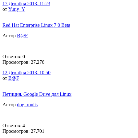
17 Декабря 2013, 11:23
от
Yuriy_Y
Red Hat Enterprise Linux 7.0 Beta
Автор
B@F
Ответов: 0
Просмотров: 27,276
12 Декабря 2013, 10:50
от
B@F
Петиция. Google Drive для Linux
Автор
dog_roulis
Ответов: 4
Просмотров: 27,701