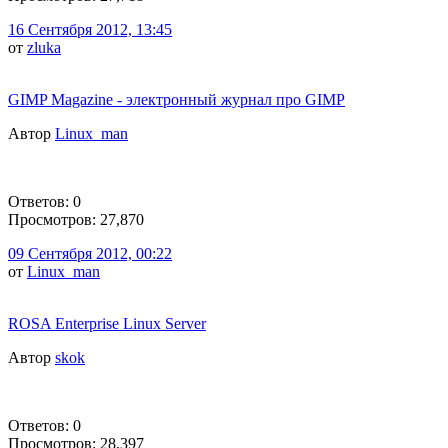
16 Сентября 2012, 13:45
от
zluka
GIMP Magazine - электронный журнал про GIMP
Автор
Linux_man
Ответов: 0
Просмотров: 27,870
09 Сентября 2012, 00:22
от
Linux_man
ROSA Enterprise Linux Server
Автор
skok
Ответов: 0
Просмотров: 28,397