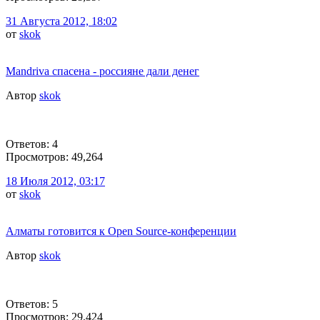
31 Августа 2012, 18:02
от
skok
Mandriva спасена - россияне дали денег
Автор
skok
Ответов: 4
Просмотров: 49,264
18 Июля 2012, 03:17
от
skok
Алматы готовится к Open Source-конференции
Автор
skok
Ответов: 5
Просмотров: 29,424