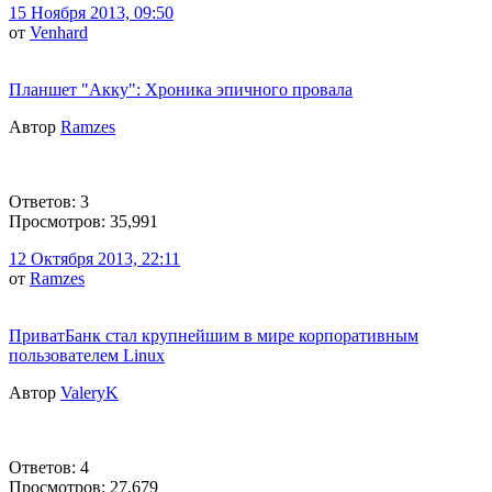
15 Ноября 2013, 09:50
от
Venhard
Планшет "Акку": Хроника эпичного провала
Автор
Ramzes
Ответов: 3
Просмотров: 35,991
12 Октября 2013, 22:11
от
Ramzes
ПриватБанк стал крупнейшим в мире корпоративным
пользователем Linux
Автор
ValeryK
Ответов: 4
Просмотров: 27,679